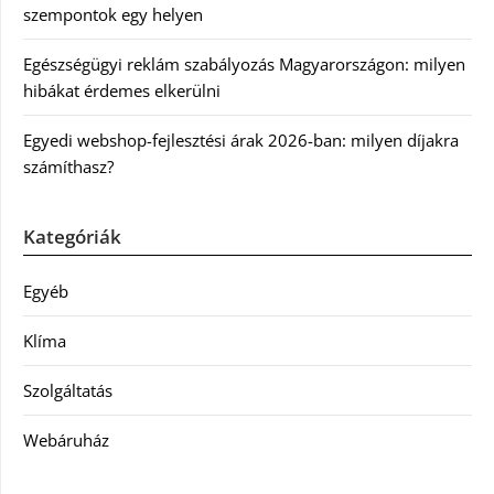
szempontok egy helyen
Egészségügyi reklám szabályozás Magyarországon: milyen
hibákat érdemes elkerülni
Egyedi webshop-fejlesztési árak 2026-ban: milyen díjakra
számíthasz?
Kategóriák
Egyéb
Klíma
Szolgáltatás
Webáruház