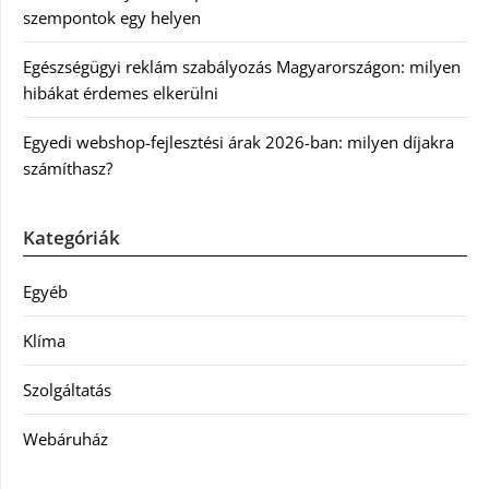
szempontok egy helyen
Egészségügyi reklám szabályozás Magyarországon: milyen
hibákat érdemes elkerülni
Egyedi webshop-fejlesztési árak 2026-ban: milyen díjakra
számíthasz?
Kategóriák
Egyéb
Klíma
Szolgáltatás
Webáruház