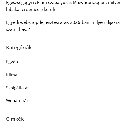
Egészségügyi reklám szabályozás Magyarországon: milyen
hibákat érdemes elkerülni
Egyedi webshop-fejlesztési árak 2026-ban: milyen díjakra
számíthasz?
Kategóriák
Egyéb
Klíma
Szolgáltatás
Webáruház
Címkék