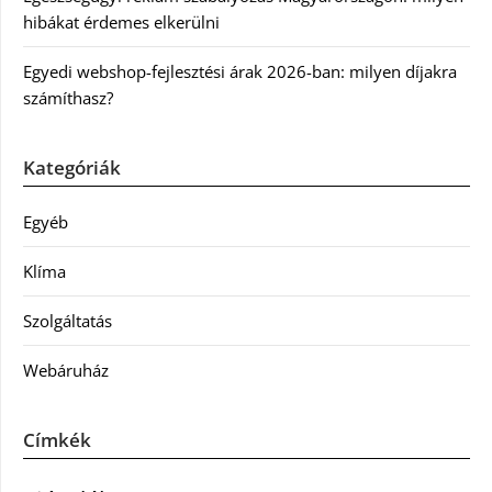
hibákat érdemes elkerülni
Egyedi webshop-fejlesztési árak 2026-ban: milyen díjakra
számíthasz?
Kategóriák
Egyéb
Klíma
Szolgáltatás
Webáruház
Címkék