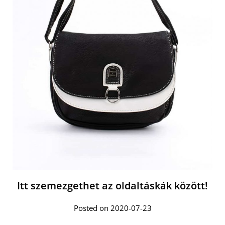
Itt szemezgethet az oldaltáskák között!
Posted on 2020-07-23