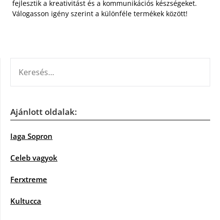
fejlesztik a kreativitást és a kommunikációs készségeket.
Válogasson igény szerint a különféle termékek között!
KERESÉS:
Ajánlott oldalak:
Iaga Sopron
Celeb vagyok
Ferxtreme
Kultucca