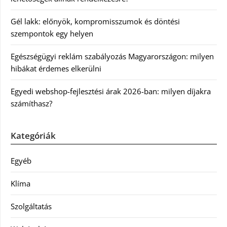
Gél lakk: előnyök, kompromisszumok és döntési
szempontok egy helyen
Egészségügyi reklám szabályozás Magyarországon: milyen
hibákat érdemes elkerülni
Egyedi webshop-fejlesztési árak 2026-ban: milyen díjakra
számíthasz?
Kategóriák
Egyéb
Klíma
Szolgáltatás