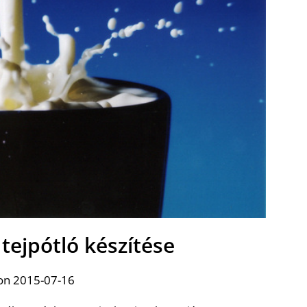
tejpótló készítése
on 2015-07-16