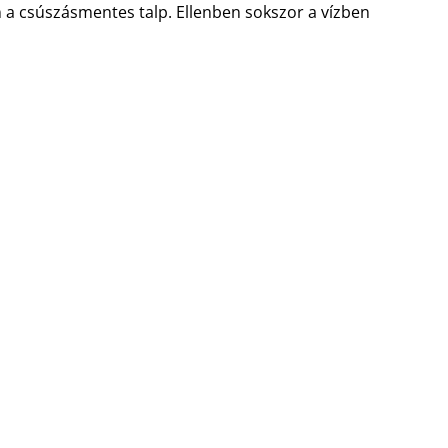
n a csúszásmentes talp. Ellenben sokszor a vízben