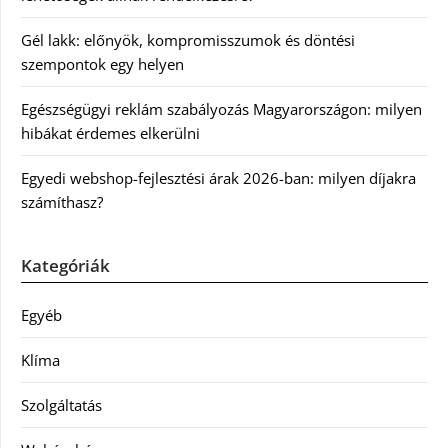
Gél lakk: előnyök, kompromisszumok és döntési
szempontok egy helyen
Egészségügyi reklám szabályozás Magyarországon: milyen
hibákat érdemes elkerülni
Egyedi webshop-fejlesztési árak 2026-ban: milyen díjakra
számíthasz?
Kategóriák
Egyéb
Klíma
Szolgáltatás