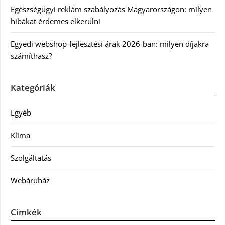
Egészségügyi reklám szabályozás Magyarországon: milyen
hibákat érdemes elkerülni
Egyedi webshop-fejlesztési árak 2026-ban: milyen díjakra
számíthasz?
Kategóriák
Egyéb
Klíma
Szolgáltatás
Webáruház
Címkék