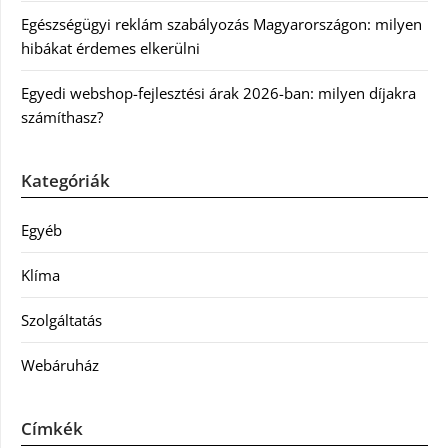
Egészségügyi reklám szabályozás Magyarországon: milyen
hibákat érdemes elkerülni
Egyedi webshop-fejlesztési árak 2026-ban: milyen díjakra
számíthasz?
Kategóriák
Egyéb
Klíma
Szolgáltatás
Webáruház
Címkék